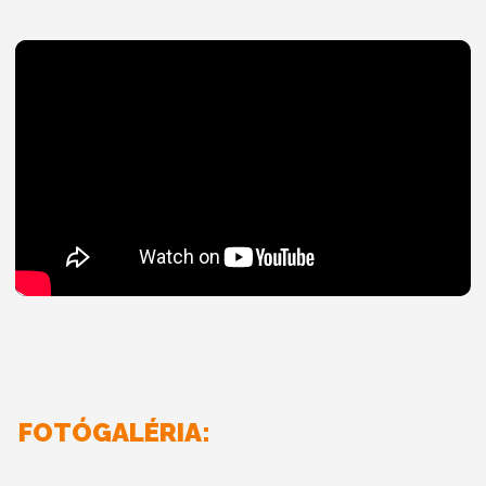
FOTÓGALÉRIA: